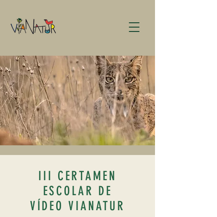
III CERTAMEN
ESCOLAR DE
VÍDEO VIANATUR