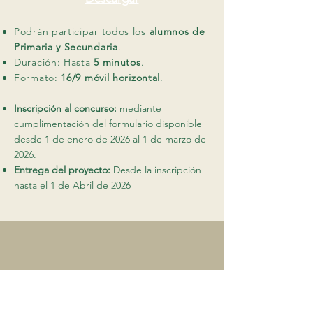
Podrán participar todos los
alumnos de
Primaria y Secundaria
.
Duración: Hasta
5 minutos
.
Formato:
16/9 móvil horizontal
.
Inscripción al concurso:
mediante
cumplimentación del formulario disponible
desde 1 de enero de 2026 al 1 de marzo de
2026.
Entrega del proyecto:
Desde la inscripción
hasta el 1 de Abril de 2026