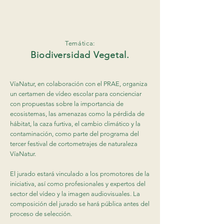
Temática:
Biodiversidad Vegetal.
VíaNatur, en colaboración con el PRAE, organiza
un certamen de vídeo escolar para concienciar
con propuestas sobre la importancia de
ecosistemas, las amenazas como la pérdida de
hábitat, la caza furtiva, el cambio climático y la
contaminación, como parte del programa del
tercer festival de cortometrajes de naturaleza
VíaNatur​.
El jurado estará vinculado a los promotores de la
iniciativa, así como profesionales y expertos del
sector del vídeo y la imagen audiovisuales. La
composición del jurado se hará pública antes del
proceso de selección.