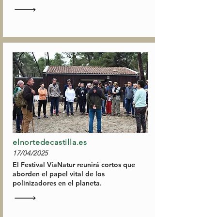
elnortedecastilla.es
17/04/2025
El Festival VíaNatur reunirá cortos que
aborden el papel vital de los
polinizadores en el planeta.