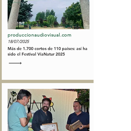
produccionaudiovisual.com
18/07/2025
Más de 1.700 cortos de 110 países: así ha
sido el Festival VíaNatur 2025