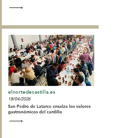
elnortedecastilla.es
18/04/2026
San Pedro de Latarce ensalza los valores
gastronómicos del cardillo