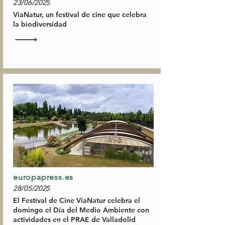
23/06/2025
ViaNatur, un festival de cine que celebra
la biodiversidad
europapress.es
28/05/2025
El Festival de Cine VíaNatur celebra el
domingo el Día del Medio Ambiente con
actividades en el PRAE de Valladolid