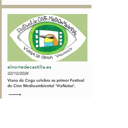
elnortedecastilla.es
02/10/2024
Viana de Cega celebra su primer Festival
de Cine Medioambiental 'VíaNatur'.