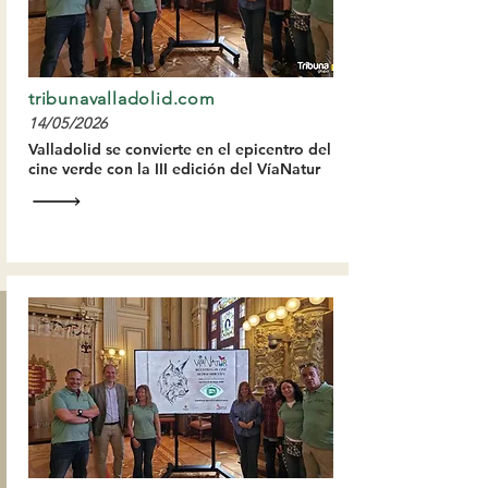
tribunavalladolid.com
14/05/2026
Valladolid se convierte en el epicentro del
cine verde con la III edición del VíaNatur