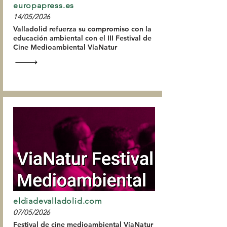
europapress.es
14/05/2026
Valladolid refuerza su compromiso con la
educación ambiental con el III Festival de
Cine Medioambiental VíaNatur
eldiadevalladolid.com
07/05/2026
Festival de cine medioambiental VíaNatur