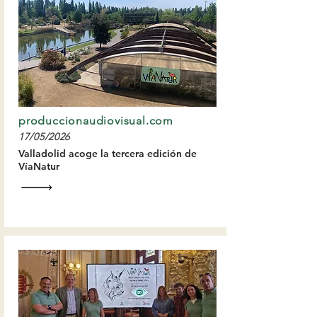
produccionaudiovisual.com
17/05/2026
Valladolid acoge la tercera edición de
VíaNatur