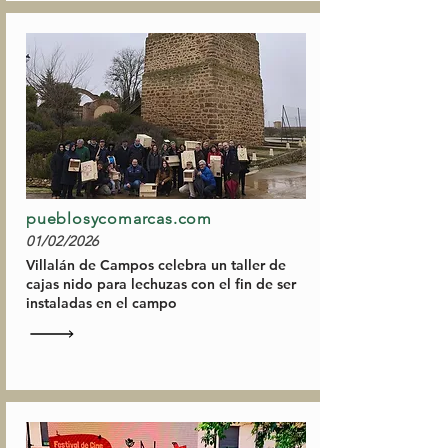
pueblosycomarcas.com
01/02/2026
Villalán de Campos celebra un taller de
cajas nido para lechuzas con el fin de ser
instaladas en el campo